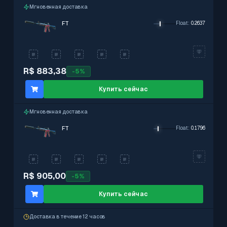
Мгновенная доставка
FT
Float
:
0.2637
R$ 883,38
-
5
%
Купить сейчас
Мгновенная доставка
FT
Float
:
0.1796
R$ 905,00
-
5
%
Купить сейчас
Доставка в течение 12 часов