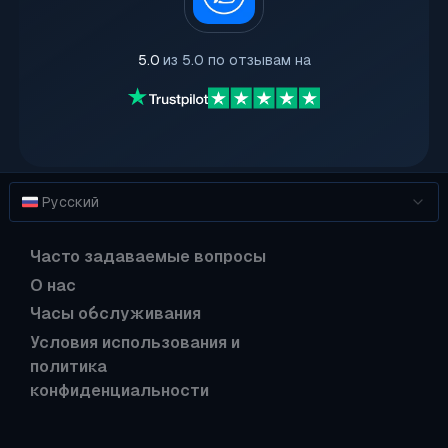
5.0
из 5.0 по отзывам на
Русский
Часто задаваемые вопросы
О нас
Часы обслуживания
Условия использования и
политика
конфиденциальности