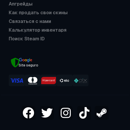
Апгрейды
Как продать свои скины
Связаться с нами
Калькулятор инвентаря
Поиск Steam ID
Site seguro
Hipercard