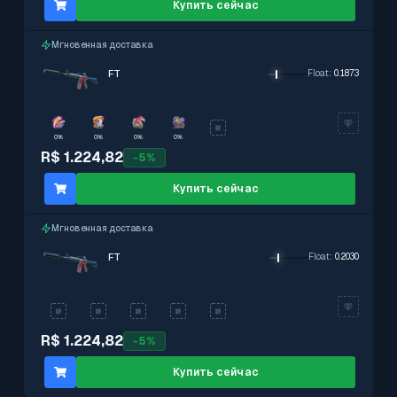
Купить сейчас
Мгновенная доставка
FT
Float
:
0.1873
0%
0%
0%
0%
R$ 1.224,82
-
5
%
Купить сейчас
Мгновенная доставка
FT
Float
:
0.2030
R$ 1.224,82
-
5
%
Купить сейчас